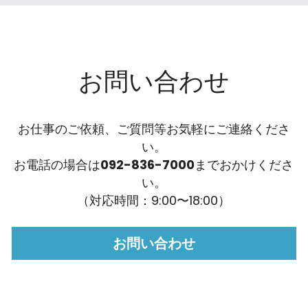
お問い合わせ
お仕事のご依頼、ご質問等お気軽にご連絡くださ
い。
お電話の場合は
092-836-7000
までおかけくださ
い。
（対応時間：9:00〜18:00）
お問い合わせ