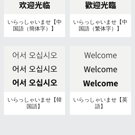
いらっしゃいませ【中
いらっしゃいませ【中
国語（簡体字）】
国語（繁体字）】
いらっしゃいませ【韓
いらっしゃいませ【英
国語】
語】