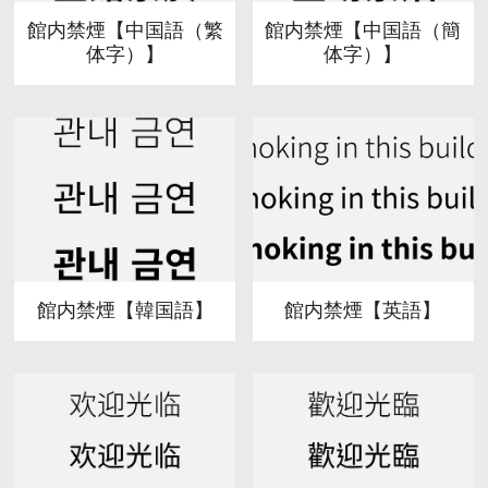
館内禁煙【中国語（繁
館内禁煙【中国語（簡
体字）】
体字）】
館内禁煙【韓国語】
館内禁煙【英語】