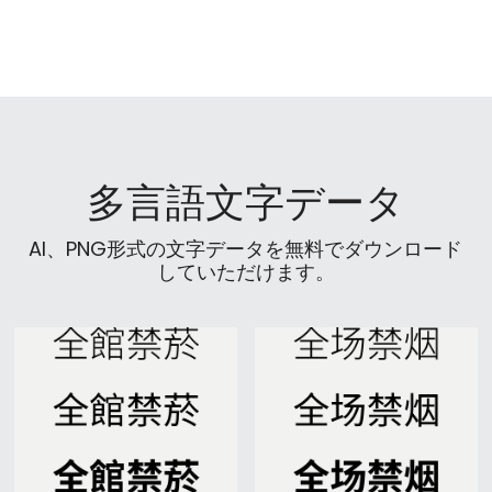
多言語文字データ
AI、PNG形式の文字データを無料でダウンロード
していただけます。