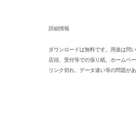
詳細情報
ダウンロードは無料です。用途は問
店頭、受付等での張り紙、ホームペ
リンク切れ、データ違い等の問題が