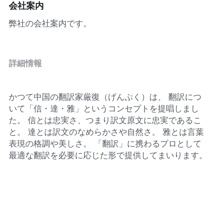
会社案内
弊社の会社案内です。
お問い合わせ
詳細情報
かつて中国の翻訳家厳復（げんぷく）は、 翻訳につ
いて「信・達・雅」というコンセプトを提唱しまし
た。 信とは忠実さ、つまり訳文原文に忠実であるこ
と。 達とは訳文のなめらかさや自然さ。 雅とは言葉
表現の格調や美しさ。 「翻訳」に携わるプロとして 
最適な翻訳を必要に応じた形で提供してまいります。