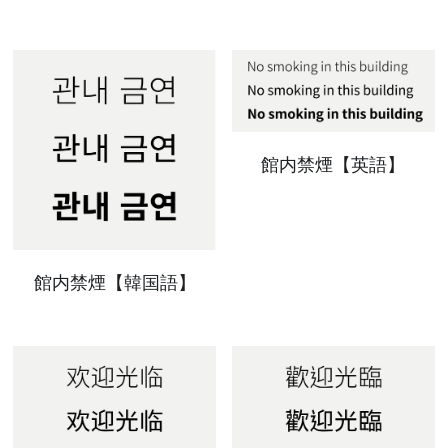
お問い合わせ
館内禁煙【英語】
館内禁煙【韓国語】