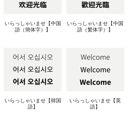
いらっしゃいませ【中国
いらっしゃいませ【中国
語（簡体字）】
語（繁体字）】
いらっしゃいませ【韓国
いらっしゃいませ【英
語】
語】