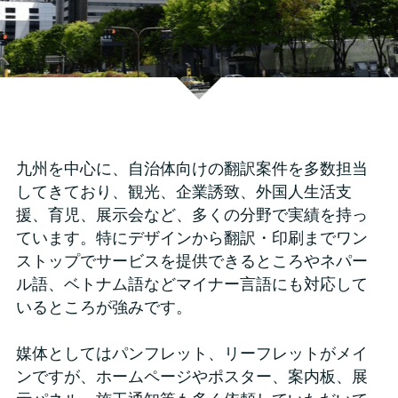
お問い合わせ
九州を中心に、自治体向けの翻訳案件を多数担当
してきており、観光、企業誘致、外国人生活支
援、育児、展示会など、多くの分野で実績を持っ
ています。特にデザインから翻訳・印刷までワン
ストップでサービスを提供できるところやネパー
ル語、ベトナム語などマイナー言語にも対応して
いるところが強みです。
媒体としてはパンフレット、リーフレットがメイ
ンですが、ホームページやポスター、案内板、展