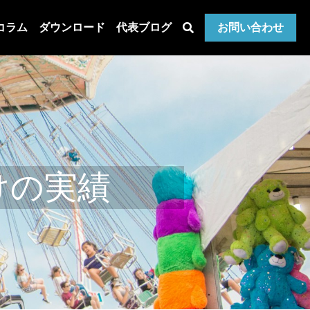
コラム
ダウンロード
代表ブログ
お問い合わせ
けの実績