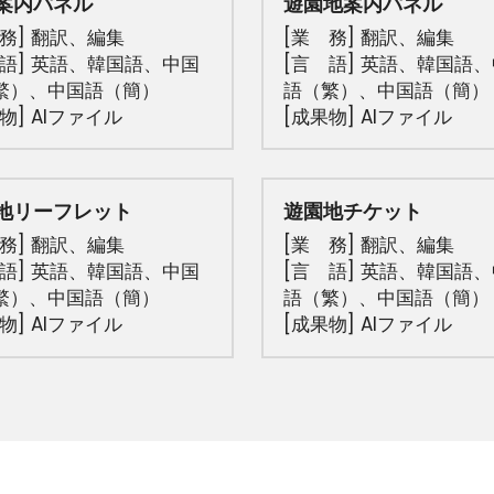
案内パネル
遊園地案内パネル
務] 翻訳、
編集
[業　務] 
翻訳
、
編集
　語] 英語、韓国語、中国
[言　語] 英語、韓国語
繁）、中国語（簡）
語（繁）、中国語（簡）
物] AIファイル
[成果物] AIファイル
地リーフレット
遊園地チケット
務] 翻訳、
編集
[業　務] 翻訳、
編集
　語] 英語、韓国語、中国
[言　語] 英語、韓国語
繁）、中国語（簡）
語（繁）、中国語（簡）
物] AIファイル
[成果物] AIファイル