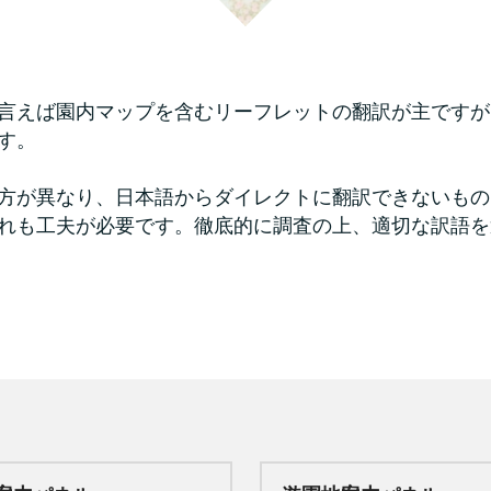
言えば園内マップを含むリーフレットの翻訳が主ですが
す。
方が異なり、日本語からダイレクトに翻訳できないもの
れも工夫が必要です。徹底的に調査の上、適切な訳語を