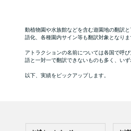
動植物園や水族館などを含む遊園地の翻訳と
語化、各種園内サイン等も翻訳対象となりま
アトラクションの名前については各国で呼び
語と一対一で翻訳できないものも多く、いず
以下、実績をピックアップします。