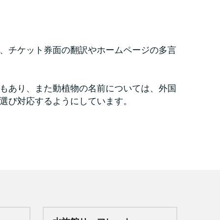
、チケット券面の翻訳やホームページの多言
もあり、また動植物の名前については、外国
選び対応するようにしています。