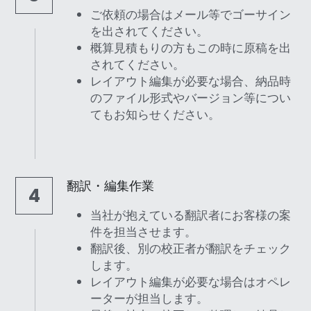
ご依頼の場合はメール等でゴーサイン
を出されてください。
概算見積もりの方もこの時に原稿を出
されてください。
レイアウト編集が必要な場合、納品時
のファイル形式やバージョン等につい
てもお知らせください。
翻訳・編集作業
4
当社が抱えている翻訳者にお客様の案
件を担当させます。
翻訳後、別の校正者が翻訳をチェック
します。
レイアウト編集が必要な場合はオペレ
ーターが担当します。