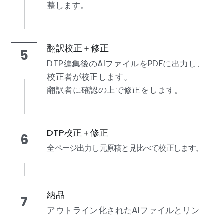
整します。
翻訳校正＋修正
5
DTP編集後のAIファイルをPDFに出力し、
校正者が校正します。
翻訳者に確認の上で修正をします。
DTP校正＋修正
6
全ページ出力し元原稿と見比べて校正します。
納品
7
アウトライン化されたAIファイルとリン