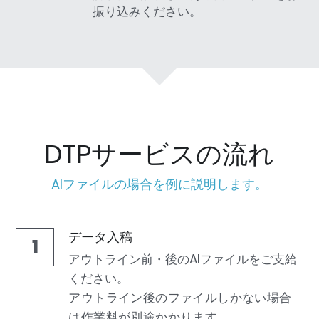
振り込みください。
DTPサービスの流れ
AIファイルの場合を例に説明します。
データ入稿
1
アウトライン前・後のAIファイルをご支給
ください。
アウトライン後のファイルしかない場合
は作業料が別途かかります。