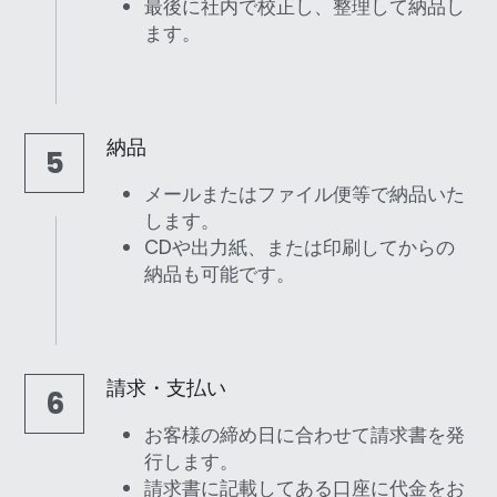
最後に社内で校正し、整理して納品し
ます。
納品
5
メールまたはファイル便等で納品いた
します。
CDや出力紙、または印刷してからの
納品も可能です。
請求・支払い
6
お客様の締め日に合わせて請求書を発
行します。
請求書に記載してある口座に代金をお