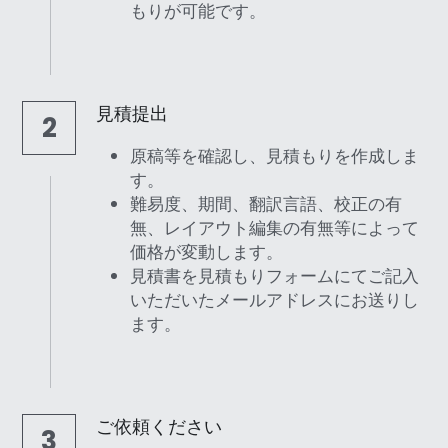
もりが可能です。
お問い合わせ
見積提出
2
原稿等を確認し、見積もりを作成しま
す。
難易度、期間、翻訳言語、校正の有
無、レイアウト編集の有無等によって
価格が変動します。
見積書を見積もりフォームにてご記入
いただいたメールアドレスにお送りし
ます。
ご依頼ください
3