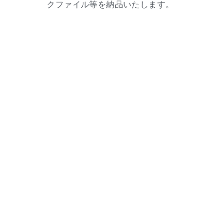
クファイル等を納品いたします。