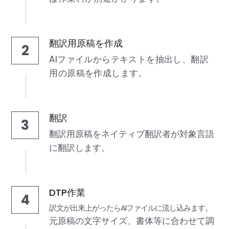
翻訳用原稿を作成
2
AIファイルからテキストを抽出し、翻訳
用の原稿を作成します。
翻訳
3
翻訳用原稿をネイティブ翻訳者が対象言語
に翻訳します。
DTP作業
4
訳文が出来上がったらAIファイルに流し込みます。
元原稿の文字サイズ、書体等に合わせて調