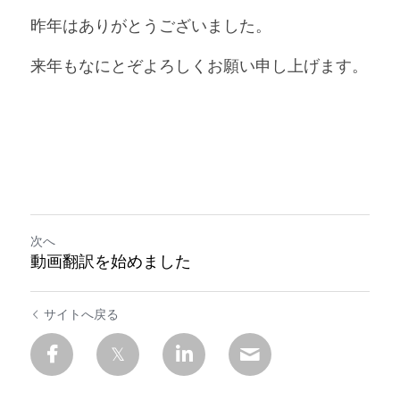
昨年はありがとうございました。
お問い合わせ
来年もなにとぞよろしくお願い申し上げます。
次へ
動画翻訳を始めました
サイトへ戻る