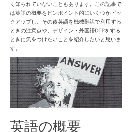
く知られていないこともあります。この記事で
は英語の概要をピンポイント的にいくつかピッ
お問い合わせ
クアップし、その後英語を機械翻訳で利用する
ときの注意点や、デザイン・外国語DTPをする
ときに気をつけたいことを紹介したいと思いま
す。
英語の概要