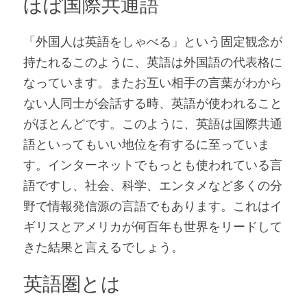
ほぼ国際共通語
「外国人は英語をしゃべる」という固定観念が
持たれるこのように、英語は外国語の代表格に
なっています。またお互い相手の言葉がわから
ない人同士が会話する時、英語が使われること
がほとんどです。このように、英語は国際共通
語といってもいい地位を有するに至っていま
す。インターネットでもっとも使われている言
語ですし、社会、科学、エンタメなど多くの分
野で情報発信源の言語でもあります。これはイ
ギリスとアメリカが何百年も世界をリードして
きた結果と言えるでしょう。
英語圏とは