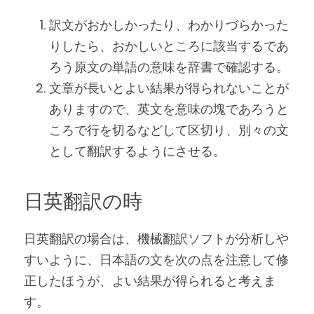
訳文がおかしかったり、わかりづらかった
りしたら、おかしいところに該当するであ
ろう原文の単語の意味を辞書で確認する。
文章が長いとよい結果が得られないことが
ありますので、英文を意味の塊であろうと
ころで行を切るなどして区切り、別々の文
として翻訳するようにさせる。
日英翻訳の時
日英翻訳の場合は、機械翻訳ソフトが分析しや
すいように、日本語の文を次の点を注意して修
正したほうが、よい結果が得られると考えま
す。