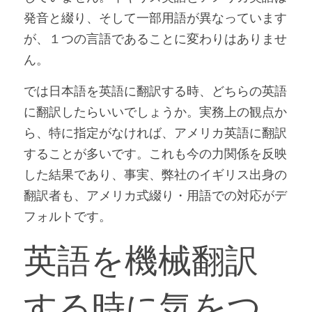
発音と綴り、そして一部用語が異なっています
が、１つの言語であることに変わりはありませ
ん。
では日本語を英語に翻訳する時、どちらの英語
に翻訳したらいいでしょうか。実務上の観点か
ら、特に指定がなければ、アメリカ英語に翻訳
することが多いです。これも今の力関係を反映
した結果であり、事実、弊社のイギリス出身の
翻訳者も、アメリカ式綴り・用語での対応がデ
フォルトです。
英語を機械翻訳
する時に気をつ