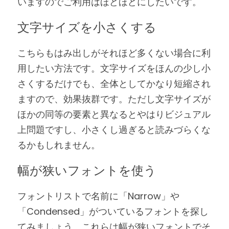
いますのでご利用はほどほどにしたいです。
文字サイズを小さくする
こちらもはみ出しがそれほど多くない場合に利
用したい方法です。文字サイズをほんの少し小
さくするだけでも、全体としてかなり短縮され
ますので、効果抜群です。ただし文字サイズが
ほかの同等の要素と異なるとやはりビジュアル
上問題ですし、小さくし過ぎると読みづらくな
るかもしれません。
幅が狭いフォントを使う
フォントリストで名前に「Narrow」や
「Condensed」がついているフォントを探し
てみましょう。これらは幅が狭いフォントでそ