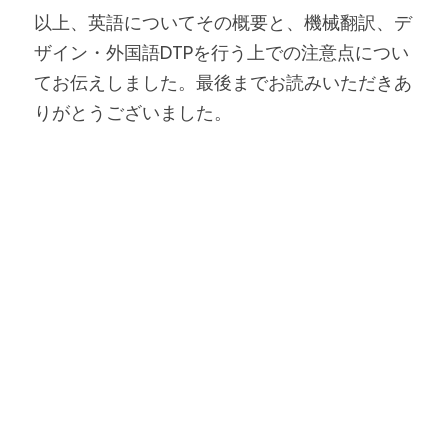
以上、英語についてその概要と、機械翻訳、デ
ザイン・外国語DTPを行う上での注意点につい
てお伝えしました。最後までお読みいただきあ
りがとうございました。