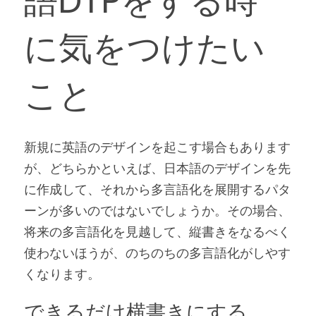
語DTPをする時
に気をつけたい
こと
新規に英語のデザインを起こす場合もあります
が、どちらかといえば、日本語のデザインを先
に作成して、それから多言語化を展開するパタ
ーンが多いのではないでしょうか。その場合、
将来の多言語化を見越して、縦書きをなるべく
使わないほうが、のちのちの多言語化がしやす
くなります。
できるだけ横書きにする