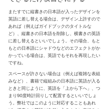
またすでに縦書きの日本語が入ったデザインを
英語に差し替える場合は、デザイン上許すので
あれば（例えばガイドブックのタイトルな
ど）、縦書きの日本語を削除し、横書きの英語
に差し替えるといいでしょう。その場合、もと
もとの日本語にシャドウなどのエフェクトがか
かっている場合は、英語でもそれを再現したい
ですね。
スペースが許さない場合は（例えば複雑な表組
みなど）、書籍で縦組みの日本語に英語が入る
ときと同じように、英語を「上から下へ」、つ
まり90度時計回りして配置するといいでしょ
う。弊社ではこのように対応することもあれ