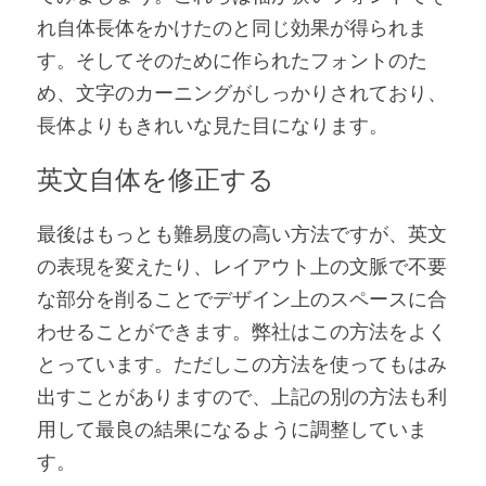
れ自体長体をかけたのと同じ効果が得られま
す。そしてそのために作られたフォントのた
め、文字のカーニングがしっかりされており、
長体よりもきれいな見た目になります。
英文自体を修正する
最後はもっとも難易度の高い方法ですが、英文
の表現を変えたり、レイアウト上の文脈で不要
な部分を削ることでデザイン上のスペースに合
わせることができます。弊社はこの方法をよく
とっています。ただしこの方法を使ってもはみ
出すことがありますので、上記の別の方法も利
用して最良の結果になるように調整していま
す。 