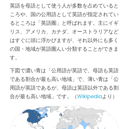
英語を母語として使う人が多数を占めていると
ころや、国の公用語として英語が指定されてい
るところは「英語圏」と呼ばれます。主にイギ
リス、アメリカ、カナダ、オーストラリアなど
はすぐに頭に浮かびますが、それ以外にも多く
の国・地域が英語圏んい分類することができま
す。
下図で濃い青は「公用語が英語で、母語も英語
である割合が最も高い地域」で、薄い青は「公
用語が英語であるが、母語は英語以外である割
合が最も高い地域」です。（
Wikipedia
より）