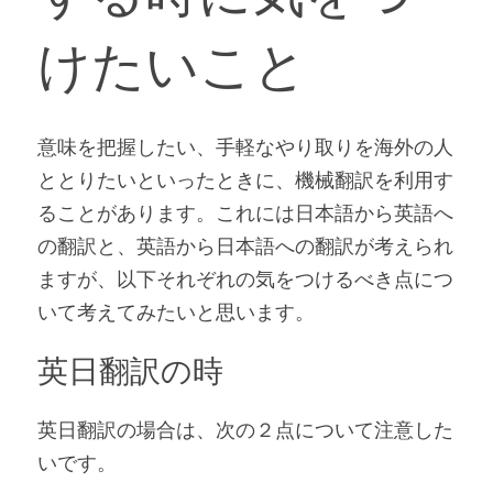
けたいこと
意味を把握したい、手軽なやり取りを海外の人
ととりたいといったときに、機械翻訳を利用す
ることがあります。これには日本語から英語へ
の翻訳と、英語から日本語への翻訳が考えられ
ますが、以下それぞれの気をつけるべき点につ
いて考えてみたいと思います。
英日翻訳の時
英日翻訳の場合は、次の２点について注意した
いです。