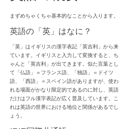
まずめちゃくちゃ基本的なことから入ります。
英語の「英」はなに？
「英」はイギリスの漢字表記「英吉利」から来
ています。イギリスと入力して変換すると、ち
ゃんと「英吉利」が出てきます。似た言葉とし
て「仏語」＝フランス語、「独語」＝ドイツ
語、「西語」＝スペイン語がありますが、使わ
れる場面がかなり限定的であるのに対し、英語
だけはフル漢字表記が広く普及しています。こ
れは英語の世界における地位と関係があるでし
ょう。