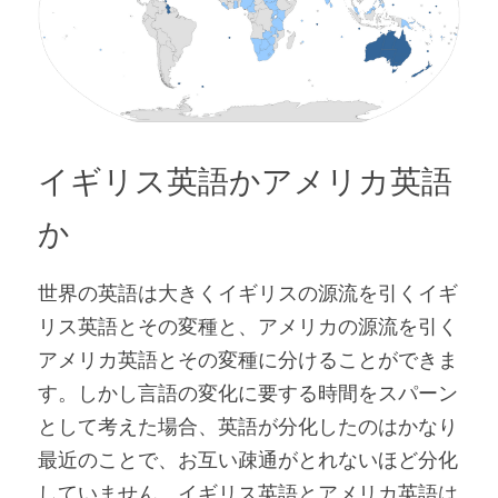
イギリス英語かアメリカ英語
か
世界の英語は大きくイギリスの源流を引くイギ
リス英語とその変種と、アメリカの源流を引く
アメリカ英語とその変種に分けることができま
す。しかし言語の変化に要する時間をスパーン
として考えた場合、英語が分化したのはかなり
最近のことで、お互い疎通がとれないほど分化
していません。イギリス英語とアメリカ英語は