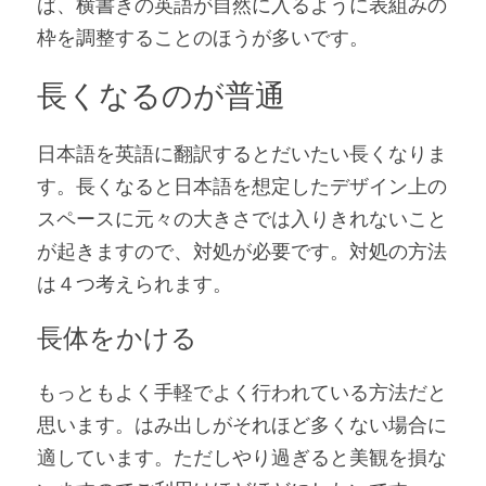
ば、横書きの英語が自然に入るように表組みの
枠を調整することのほうが多いです。
長くなるのが普通
日本語を英語に翻訳するとだいたい長くなりま
す。長くなると日本語を想定したデザイン上の
スペースに元々の大きさでは入りきれないこと
が起きますので、対処が必要です。対処の方法
は４つ考えられます。
長体をかける
もっともよく手軽でよく行われている方法だと
思います。はみ出しがそれほど多くない場合に
適しています。ただしやり過ぎると美観を損な