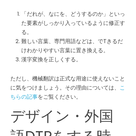
「だれが、なにを、どうするのか」といっ
た要素がしっかり入っているように修正す
る。
難しい言葉、専門用語などは、でTきるだ
けわかりやすい言葉に置き換える。
漢字変換を正しくする。
ただし、機械翻訳は正式な用途に使えないこと
に気をつけましょう。その理由については、
こ
ちらの記事
をご覧ください。
デザイン・外国