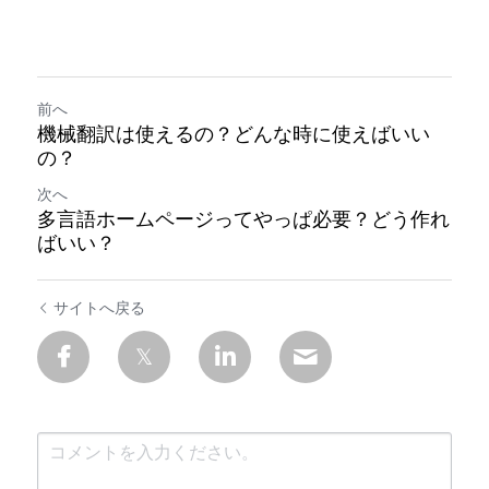
前へ
機械翻訳は使えるの？どんな時に使えばいい
の？
次へ
多言語ホームページってやっぱ必要？どう作れ
ばいい？
サイトへ戻る