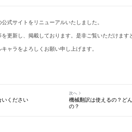
の公式サイトをリニューアルいたしました。
等を更新し、掲載しております。是非ご覧いただけます
ルキャラをよろしくお願い申し上げます。
次へ
合いください
機械翻訳は使えるの？ど
の？