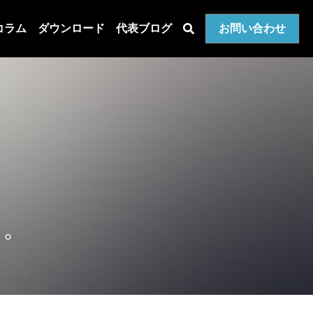
コラム
ダウンロード
代表ブログ
お問い合わせ
た。